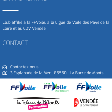
Club affilié à la FFVoile, à la Ligue de Voile des Pays de la
Loire et au CDV Vendée
CONTACT
Contactez-nous
3 Esplanade de la Mer - 85550 - La Barre de Monts