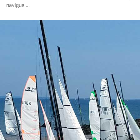
navigue …