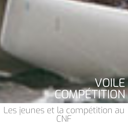
VOILE
COMPÉTITION
Les jeunes et la compétition au
CNF