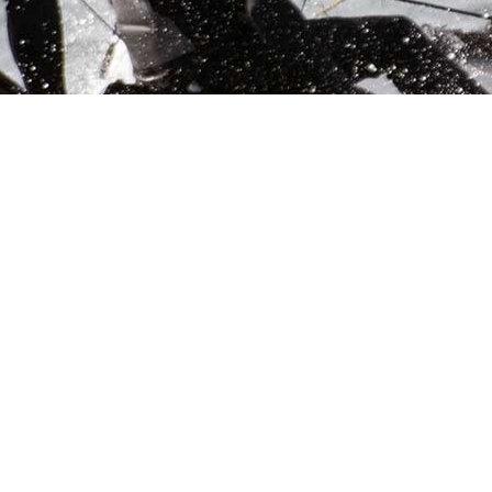
Les supports