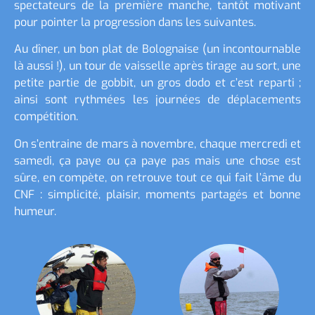
spectateurs de la première manche, tantôt motivant
pour pointer la progression dans les suivantes.
Au dîner, un bon plat de Bolognaise (un incontournable
là aussi !), un tour de vaisselle après tirage au sort, une
petite partie de gobbit, un gros dodo et c’est reparti ;
ainsi sont rythmées les journées de déplacements
compétition.
On s’entraine de mars à novembre, chaque mercredi et
samedi, ça paye ou ça paye pas mais une chose est
sûre, en compète, on retrouve tout ce qui fait l’âme du
CNF : simplicité, plaisir, moments partagés et bonne
humeur.