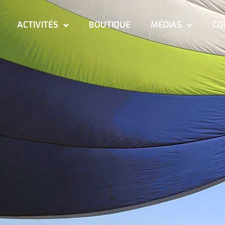
ACTIVITÉS
BOUTIQUE
MÉDIAS
CO