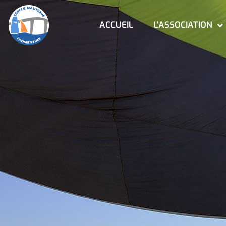
ACCUEIL
L’ASSOCIATION