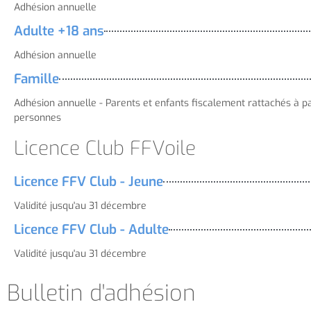
Adhésion annuelle
Adulte +18 ans
Adhésion annuelle
Famille
Adhésion annuelle - Parents et enfants fiscalement rattachés à pa
personnes
Licence Club FFVoile
Licence FFV Club - Jeune
Validité jusqu'au 31 décembre
Licence FFV Club - Adulte
Validité jusqu'au 31 décembre
Bulletin d'adhésion