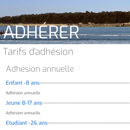
ADHÉRER
Tarifs d'adhésion
Adhésion annuelle
Enfant -8 ans
Adhésion annuelle
Jeune 8-17 ans
Adhésion annuelle
Etudiant -26 ans