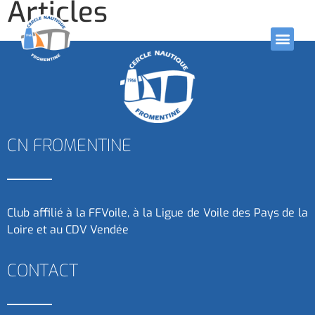
Articles
CN FROMENTINE
Club affilié à la FFVoile, à la Ligue de Voile des Pays de la
Loire et au CDV Vendée
CONTACT