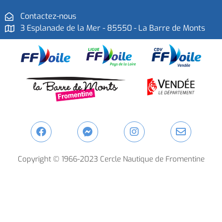
Contactez-nous
3 Esplanade de la Mer - 85550 - La Barre de Monts
Copyright © 1966-2023 Cercle Nautique de Fromentine