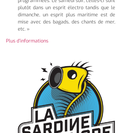
programmées. Le samedi soir, celles-ci sont
plutôt dans un esprit électro tandis que le
dimanche, un esprit plus maritime est de
mise avec des bagads, des chants de mer,
etc. »
Plus d’informations