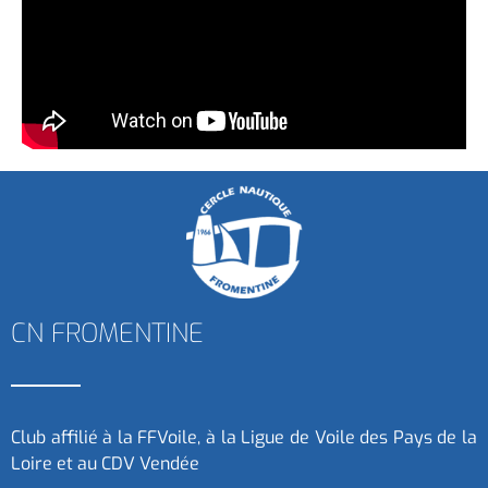
CN FROMENTINE
Club affilié à la FFVoile, à la Ligue de Voile des Pays de la
Loire et au CDV Vendée