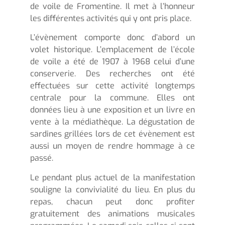
de voile de Fromentine. Il met à l’honneur
les différentes activités qui y ont pris place.
L’évènement comporte donc d’abord un
volet historique. L’emplacement de l’école
de voile a été de 1907 à 1968 celui d’une
conserverie. Des recherches ont été
effectuées sur cette activité longtemps
centrale pour la commune. Elles ont
données lieu à une exposition et un livre en
vente à la médiathèque. La dégustation de
sardines grillées lors de cet évènement est
aussi un moyen de rendre hommage à ce
passé.
Le pendant plus actuel de la manifestation
souligne la convivialité du lieu. En plus du
repas, chacun peut donc profiter
gratuitement des animations musicales