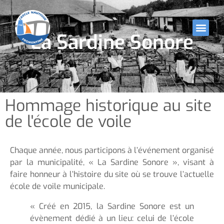
La Sardine Sonore
Hommage historique au site
de l'école de voile
Chaque année, nous participons à l’événement organisé
par la municipalité, « La Sardine Sonore », visant à
faire honneur à l’histoire du site où se trouve l’actuelle
école de voile municipale.
« Créé en 2015, la Sardine Sonore est un
évènement dédié à un lieu: celui de l’école