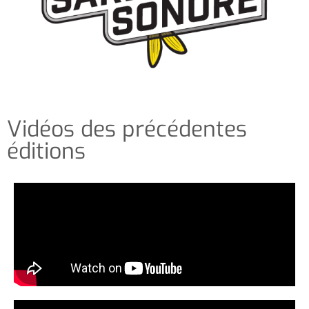
Vidéos des précédentes
éditions